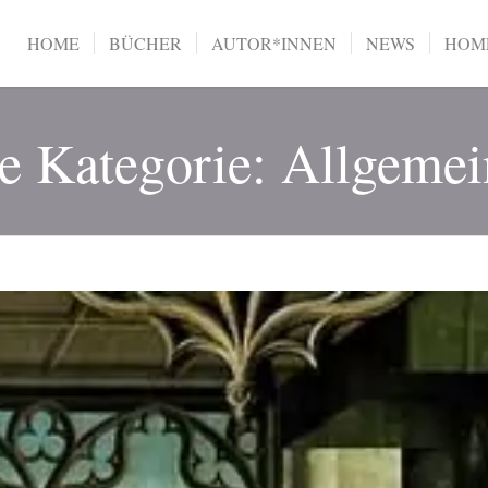
HOME
BÜCHER
AUTOR*INNEN
NEWS
HOME
ie Kategorie: Allgemei