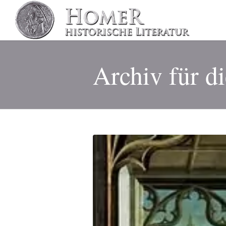
Archiv für d