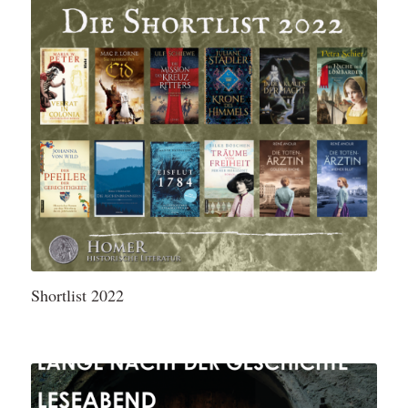
Shortlist 2022