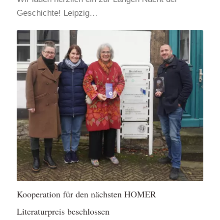
Geschichte! Leipzig…
Kooperation für den nächsten HOMER
Literaturpreis beschlossen