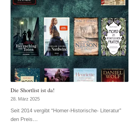
Die Shortlist ist da!
28. März 2025
Seit 2014 vergibt “Homer-Historische- Literatur”
den Preis…