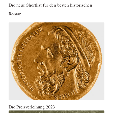
Die neue Shortlist für den besten historischen
Roman
Die Preisverleihung 2023