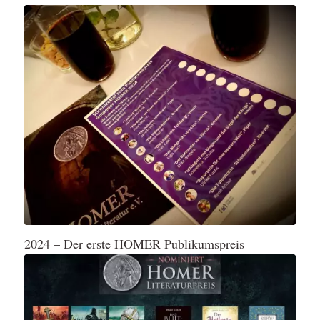
2024 – Der erste HOMER Publikumspreis