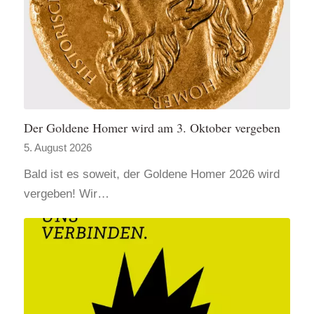
Der Goldene Homer wird am 3. Oktober vergeben
5. August 2026
Bald ist es soweit, der Goldene Homer 2026 wird
vergeben! Wir…