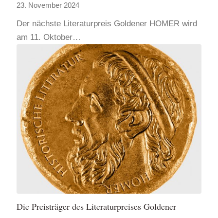
23. November 2024
Der nächste Literaturpreis Goldener HOMER wird
am 11. Oktober…
Die Preisträger des Literaturpreises Goldener