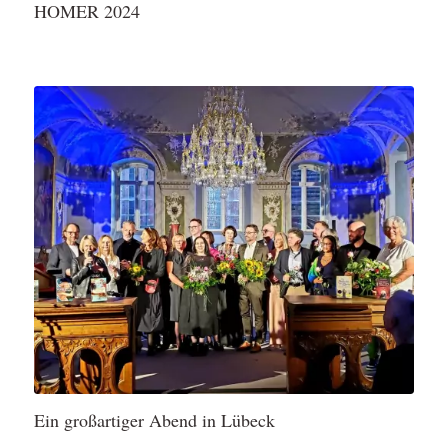
HOMER 2024
Ein großartiger Abend in Lübeck