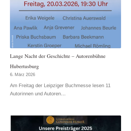
Lange Nacht der Geschichte – Autorenbühne
Hubertusburg
6. März 2026
Am Freitag der Leipziger Buchmesse lesen 11
Autorinnen und Autoren…