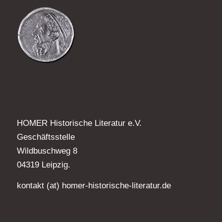
HOMER Historische Literatur e.V.
Geschäftsstelle
Wildbuschweg 8
04319 Leipzig.
kontakt (at) homer-historische-literatur.de