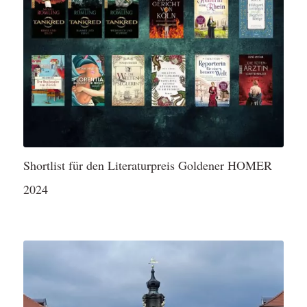
Shortlist für den Literaturpreis Goldener HOMER
2024