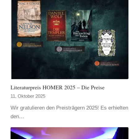
Literaturpreis HOMER 2025 – Die Preise
11. Oktober 2025
Wir gratulieren den Preisträgern 2025! Es erhielten
den…