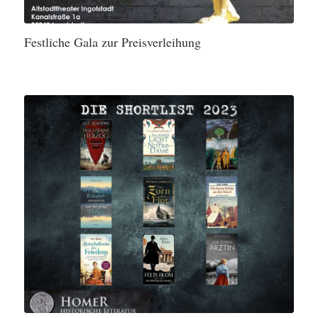
Festliche Gala zur Preisverleihung