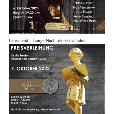
Leseabend – Lange Nacht der Geschichte