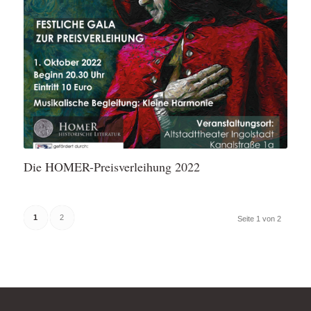
Die HOMER-Preisverleihung 2022
1
2
Seite 1 von 2