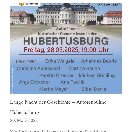
Lange Nacht der Geschichte – Autorenbühne
Hubertusburg
20. März 2025
Wir laden herzlich ein zur Langen Nacht der