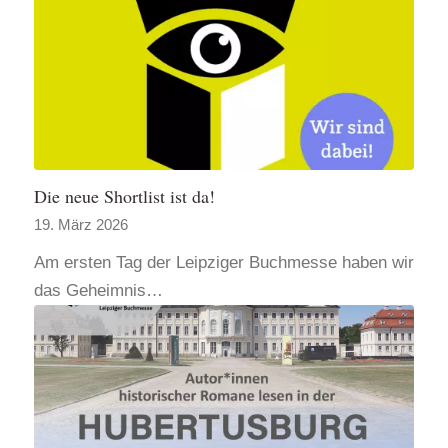
Die neue Shortlist ist da!
19. März 2026
Am ersten Tag der Leipziger Buchmesse haben wir
das Geheimnis…