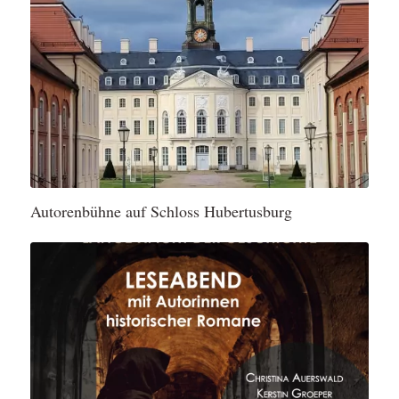
Autorenbühne auf Schloss Hubertusburg