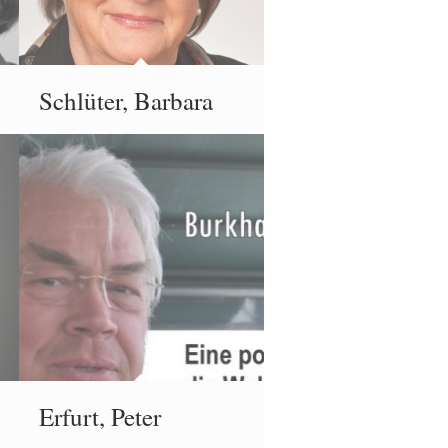
Schlüter, Barbara
Erfurt, Peter