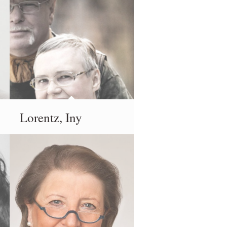
Lorentz, Iny