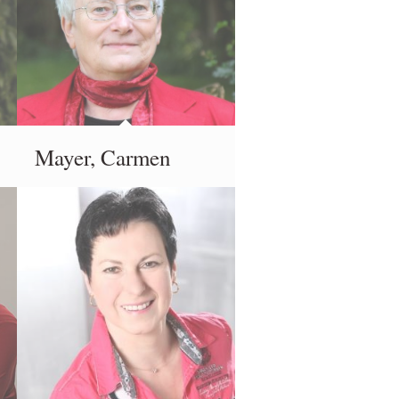
Mayer, Carmen