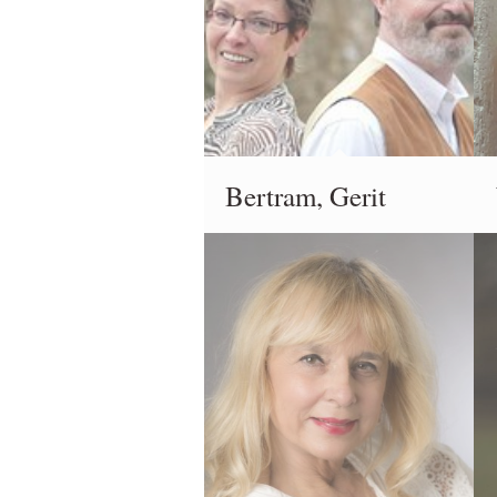
Bertram, Gerit