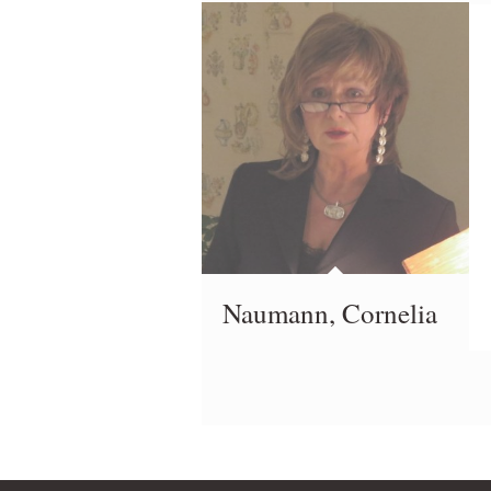
Naumann, Cornelia