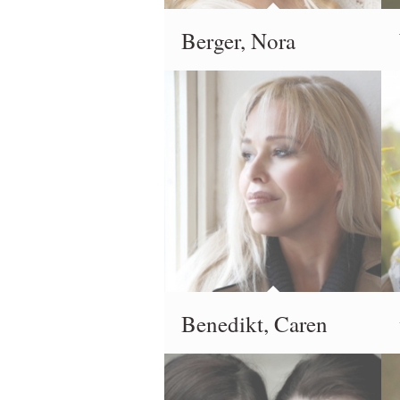
Berger, Nora
Benedikt, Caren