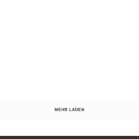
MEHR LADEN