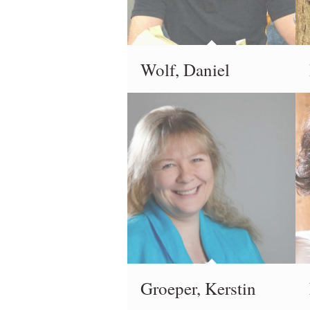
Wolf, Daniel
Groeper, Kerstin