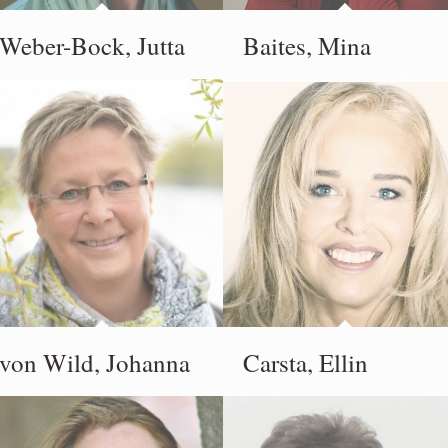
Weber-Bock, Jutta
Baites, Mina
von Wild, Johanna
Carsta, Ellin