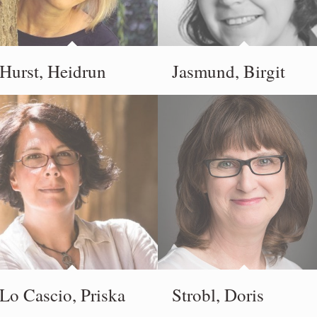
Hurst, Heidrun
Jasmund, Birgit
Lo Cascio, Priska
Strobl, Doris