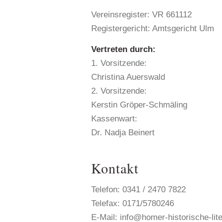
Vereinsregister: VR 661112
Registergericht: Amtsgericht Ulm
Vertreten durch:
1. Vorsitzende:
Christina Auerswald
2. Vorsitzende:
Kerstin Gröper-Schmäling
Kassenwart:
Dr. Nadja Beinert
Kontakt
Telefon: 0341 / 2470 7822
Telefax: 0171/5780246
E-Mail: info@homer-historische-lite