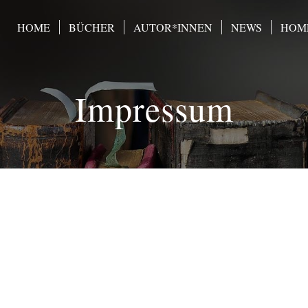
HOME
BÜCHER
AUTOR*INNEN
NEWS
HOME
Impressum