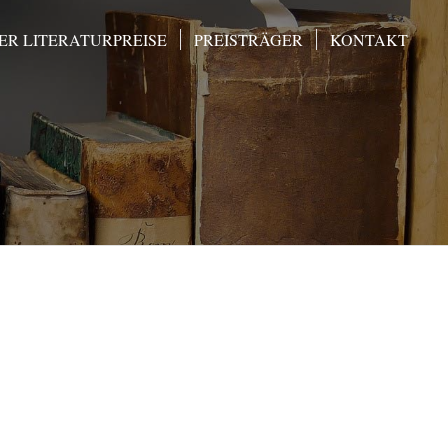
R LITERATURPREISE
PREISTRÄGER
KONTAKT