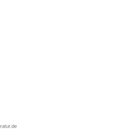
ratur.de