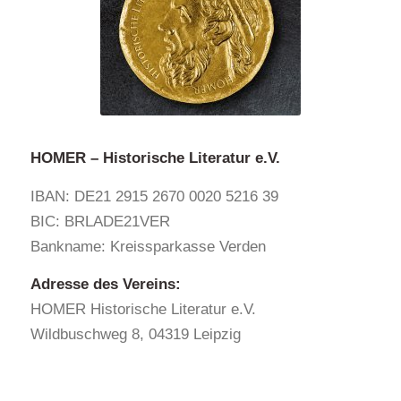
HOMER – Historische Literatur e.V.
IBAN: DE21 2915 2670 0020 5216 39
BIC: BRLADE21VER
Bankname: Kreissparkasse Verden
Adresse des Vereins:
HOMER Historische Literatur e.V.
Wildbuschweg 8, 04319 Leipzig