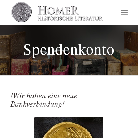
Spendenkonto
!Wir haben eine neue
Bankverbindung!