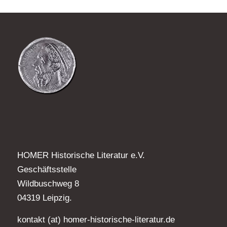
HOMER Historische Literatur e.V.
Geschäftsstelle
Wildbuschweg 8
04319 Leipzig.
kontakt (at) homer-historische-literatur.de