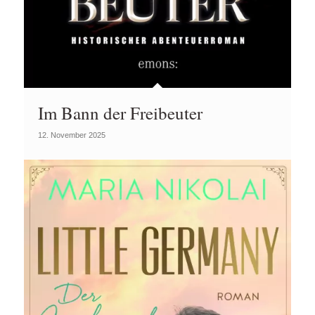
Im Bann der Freibeuter
12. November 2025