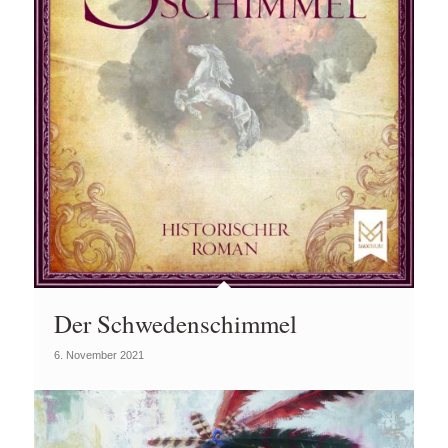
Der Schwedenschimmel
6. November 2021