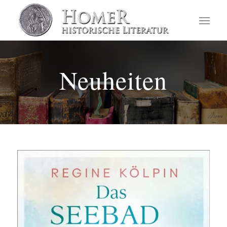
Neuheiten