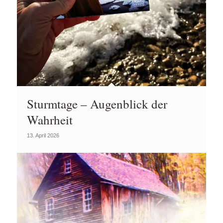
Sturmtage – Augenblick der
Wahrheit
13. April 2026