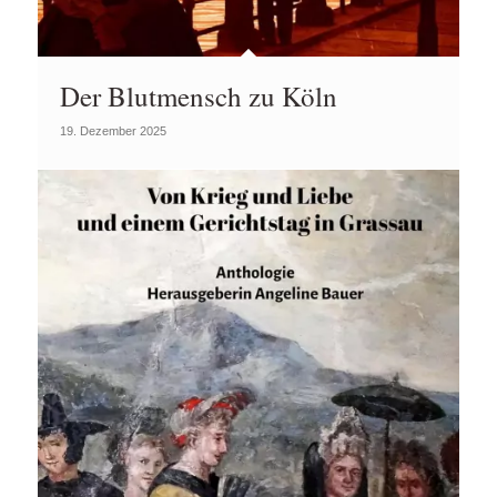
Der Blutmensch zu Köln
19. Dezember 2025