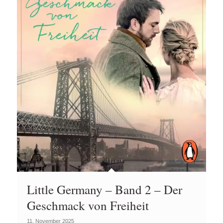
Little Germany – Band 2 – Der
Geschmack von Freiheit
11. November 2025