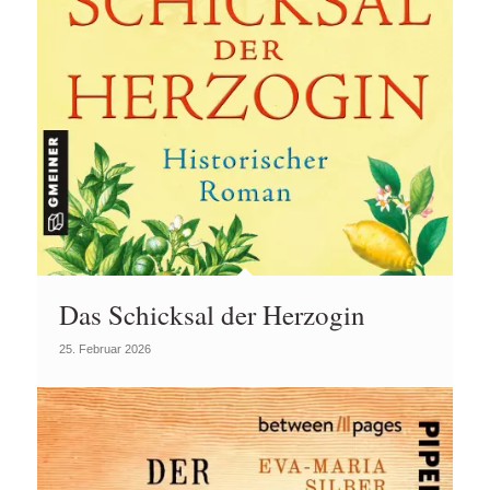
Das Schicksal der Herzogin
25. Februar 2026