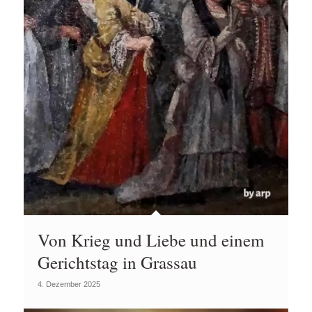
Von Krieg und Liebe und einem
Gerichtstag in Grassau
4. Dezember 2025