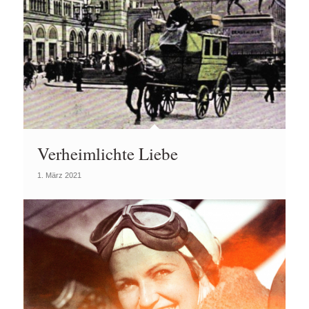
Verheimlichte Liebe
1. März 2021