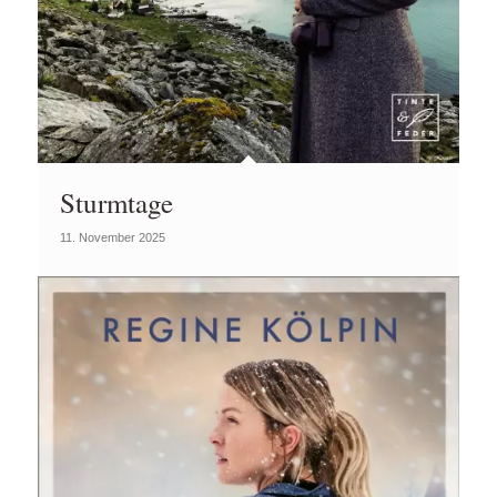
Sturmtage
11. November 2025