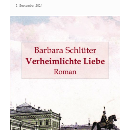
2. September 2024