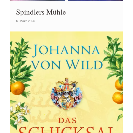
Spindlers Mühle
6. März 2026