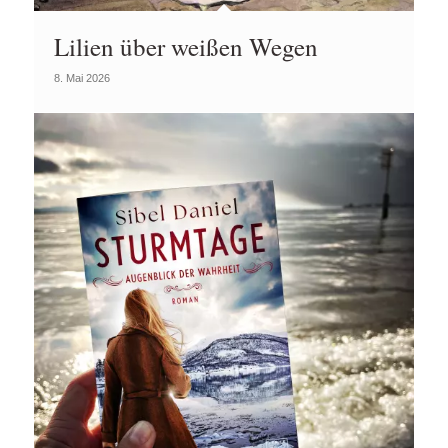
Lilien über weißen Wegen
8. Mai 2026