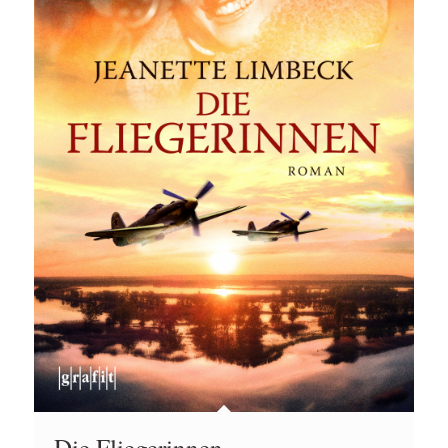
Die Fliegerinnen