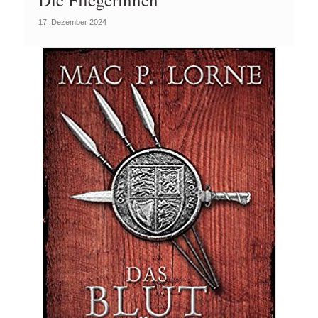
17. Dezember 2024