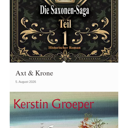
Axt & Krone
5. August 2026