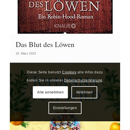
Das Blut des Löwen
15. März 2023
Diese Seite benutzt
Cookies
alle Infos dazu
finden Sie in unserer
Datenschutzerklärung
.
Alle annehmen
Ablehnen
Einstellungen