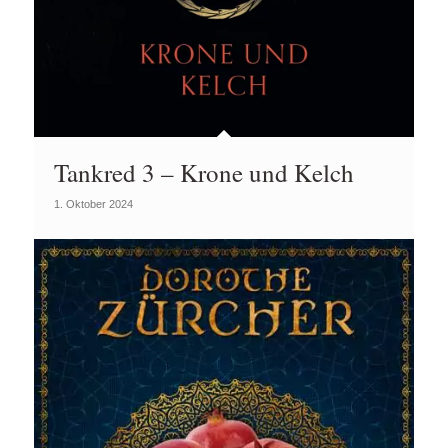
Tankred 3 – Krone und Kelch
1. Oktober 2024