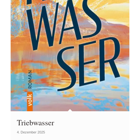
Triebwasser
4. Dezember 2025