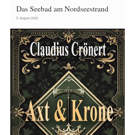
Das Seebad am Nordseestrand
5. August 2026