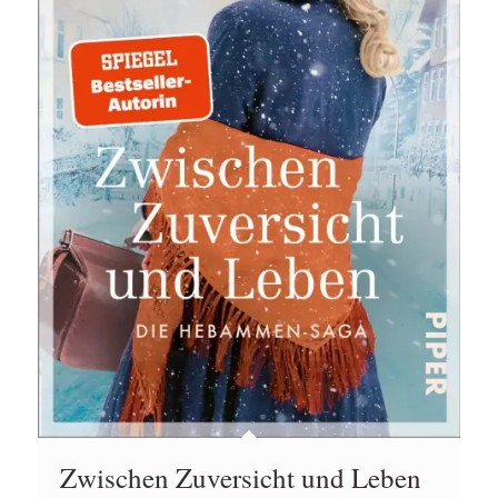
Zwischen Zuversicht und Leben