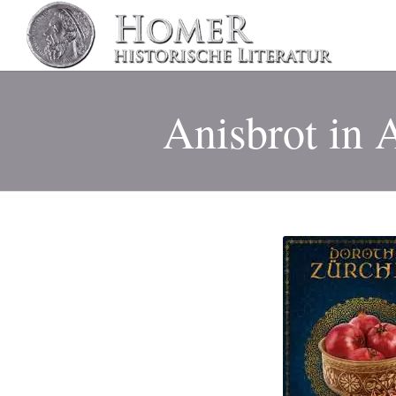
Anisbrot in 