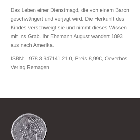
Das Leben einer Dienstmagd, die von einem Baron
geschwängert und verjagt wird. Die Herkunft des
Kindes verschweigt sie und nimmt dieses Wissen
mit ins Grab. Ihr Ehemann August wandert 1893
aus nach Amerika.
ISBN: 978 3 947141 21 0, Preis 8,99€, Oeverbos
Verlag Remagen