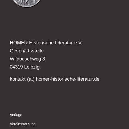
HOMER Historische Literatur e.V.
Geschäftsstelle
Wildbuschweg 8
04319 Leipzig.
kontakt (at) homer-historische-literatur.de
Verlage
Vereinssatzung