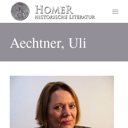
Aechtner, Uli