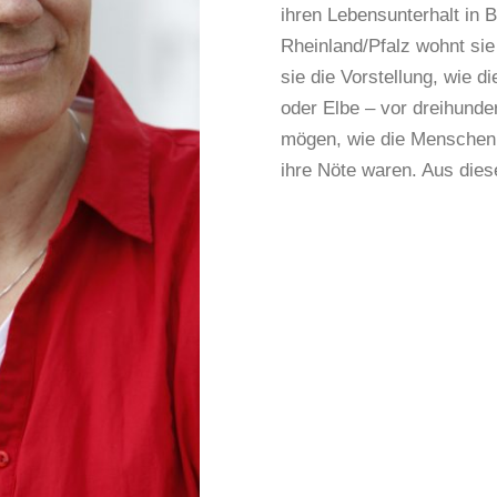
ihren Lebensunterhalt in 
Rheinland/Pfalz wohnt sie 
sie die Vorstellung, wie d
oder Elbe – vor dreihund
mögen, wie die Menschen 
ihre Nöte waren. Aus dies