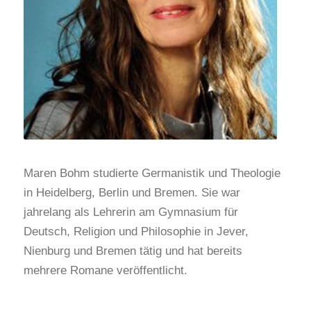
Maren Bohm studierte Germanistik und Theologie
in Heidelberg, Berlin und Bremen. Sie war
jahrelang als Lehrerin am Gymnasium für
Deutsch, Religion und Philosophie in Jever,
Nienburg und Bremen tätig und hat bereits
mehrere Romane veröffentlicht.