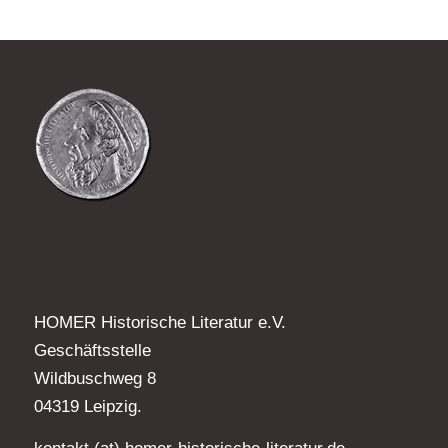
HOMER Historische Literatur e.V.
Geschäftsstelle
Wildbuschweg 8
04319 Leipzig.