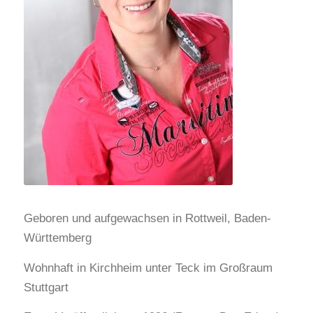
Geboren und aufgewachsen in Rottweil, Baden-
Württemberg
Wohnhaft in Kirchheim unter Teck im Großraum
Stuttgart