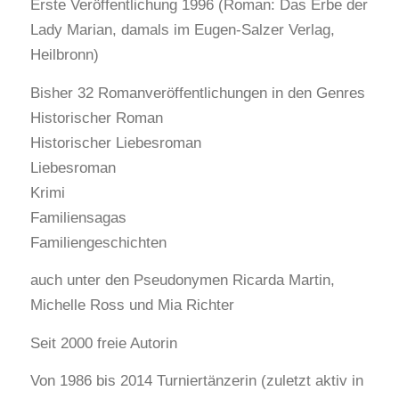
Erste Veröffentlichung 1996 (Roman: Das Erbe der
Lady Marian, damals im Eugen-Salzer Verlag,
Heilbronn)
Bisher 32 Romanveröffentlichungen in den Genres
Historischer Roman
Historischer Liebesroman
Liebesroman
Krimi
Familiensagas
Familiengeschichten
auch unter den Pseudonymen Ricarda Martin,
Michelle Ross und Mia Richter
Seit 2000 freie Autorin
Von 1986 bis 2014 Turniertänzerin (zuletzt aktiv in