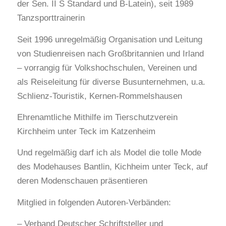
der Sen. II S Standard und B-Latein), seit 1989
Tanzsporttrainerin
Seit 1996 unregelmäßig Organisation und Leitung
von Studienreisen nach Großbritannien und Irland
– vorrangig für Volkshochschulen, Vereinen und
als Reiseleitung für diverse Busunternehmen, u.a.
Schlienz-Touristik, Kernen-Rommelshausen
Ehrenamtliche Mithilfe im Tierschutzverein
Kirchheim unter Teck im Katzenheim
Und regelmäßig darf ich als Model die tolle Mode
des Modehauses Bantlin, Kichheim unter Teck, auf
deren Modenschauen präsentieren
Mitglied in folgenden Autoren-Verbänden:
– Verband Deutscher Schriftsteller und