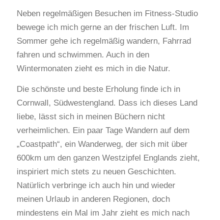
Neben regelmäßigen Besuchen im Fitness-Studio
bewege ich mich gerne an der frischen Luft. Im
Sommer gehe ich regelmäßig wandern, Fahrrad
fahren und schwimmen. Auch in den
Wintermonaten zieht es mich in die Natur.
Die schönste und beste Erholung finde ich in
Cornwall, Südwestengland. Dass ich dieses Land
liebe, lässt sich in meinen Büchern nicht
verheimlichen. Ein paar Tage Wandern auf dem
„Coastpath“, ein Wanderweg, der sich mit über
600km um den ganzen Westzipfel Englands zieht,
inspiriert mich stets zu neuen Geschichten.
Natürlich verbringe ich auch hin und wieder
meinen Urlaub in anderen Regionen, doch
mindestens ein Mal im Jahr zieht es mich nach