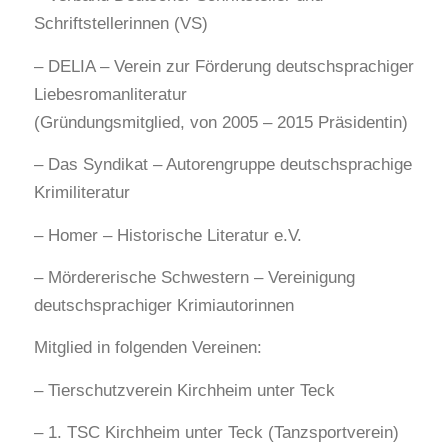
Schriftstellerinnen (VS)
– DELIA – Verein zur Förderung deutschsprachiger
Liebesromanliteratur
(Gründungsmitglied, von 2005 – 2015 Präsidentin)
– Das Syndikat – Autorengruppe deutschsprachige
Krimiliteratur
– Homer – Historische Literatur e.V.
– Mördererische Schwestern – Vereinigung
deutschsprachiger Krimiautorinnen
Mitglied in folgenden Vereinen:
– Tierschutzverein Kirchheim unter Teck
– 1. TSC Kirchheim unter Teck (Tanzsportverein)