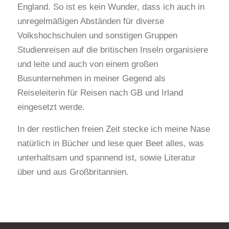
England. So ist es kein Wunder, dass ich auch in
unregelmäßigen Abständen für diverse
Volkshochschulen und sonstigen Gruppen
Studienreisen auf die britischen Inseln organisiere
und leite und auch von einem großen
Busunternehmen in meiner Gegend als
Reiseleiterin für Reisen nach GB und Irland
eingesetzt werde.
In der restlichen freien Zeit stecke ich meine Nase
natürlich in Bücher und lese quer Beet alles, was
unterhaltsam und spannend ist, sowie Literatur
über und aus Großbritannien.