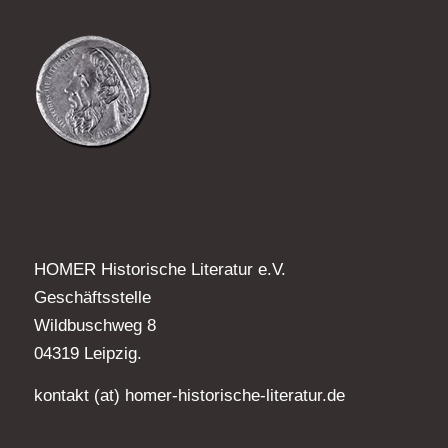
HOMER Historische Literatur e.V.
Geschäftsstelle
Wildbuschweg 8
04319 Leipzig.
kontakt (at) homer-historische-literatur.de