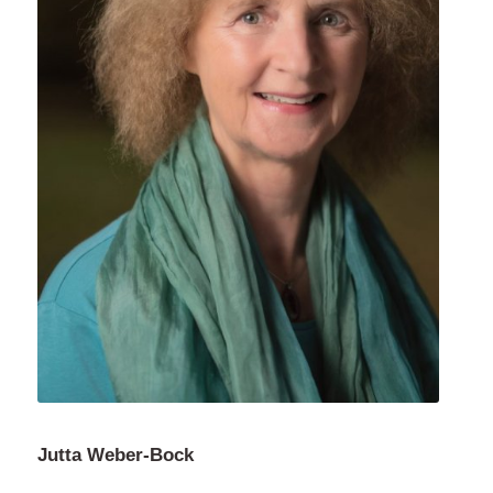
Jutta Weber-Bock