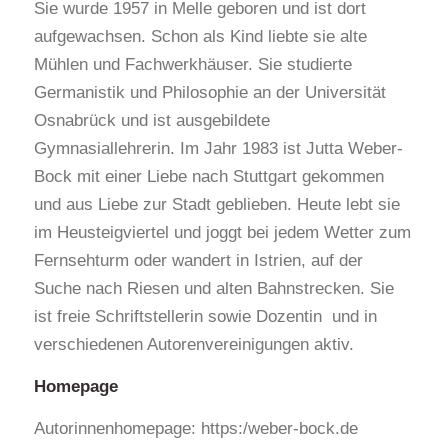
Sie wurde 1957 in Melle geboren und ist dort
aufgewachsen. Schon als Kind liebte sie alte
Mühlen und Fachwerkhäuser. Sie studierte
Germanistik und Philosophie an der Universität
Osnabrück und ist ausgebildete
Gymnasiallehrerin. Im Jahr 1983 ist Jutta Weber-
Bock mit einer Liebe nach Stuttgart gekommen
und aus Liebe zur Stadt geblieben. Heute lebt sie
im Heusteigviertel und joggt bei jedem Wetter zum
Fernsehturm oder wandert in Istrien, auf der
Suche nach Riesen und alten Bahnstrecken. Sie
ist freie Schriftstellerin sowie Dozentin und in
verschiedenen Autorenvereinigungen aktiv.
Homepage
Autorinnenhomepage: https:/weber-bock.de