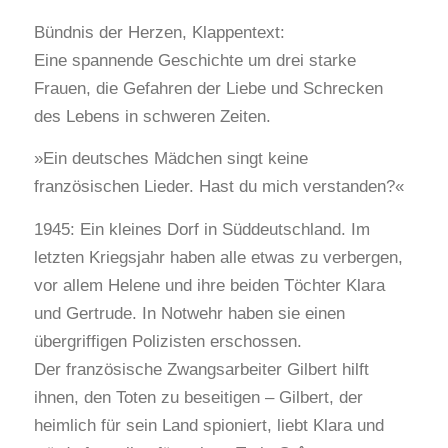
Bündnis der Herzen, Klappentext:
Eine spannende Geschichte um drei starke
Frauen, die Gefahren der Liebe und Schrecken
des Lebens in schweren Zeiten.
»Ein deutsches Mädchen singt keine
französischen Lieder. Hast du mich verstanden?«
1945: Ein kleines Dorf in Süddeutschland. Im
letzten Kriegsjahr haben alle etwas zu verbergen,
vor allem Helene und ihre beiden Töchter Klara
und Gertrude. In Notwehr haben sie einen
übergriffigen Polizisten erschossen.
Der französische Zwangsarbeiter Gilbert hilft
ihnen, den Toten zu beseitigen – Gilbert, der
heimlich für sein Land spioniert, liebt Klara und