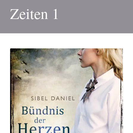
Zeiten 1