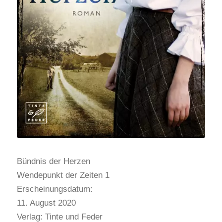
Bündnis der Herzen
Wendepunkt der Zeiten 1
Erscheinungsdatum:
11. August 2020
Verlag: Tinte und Feder