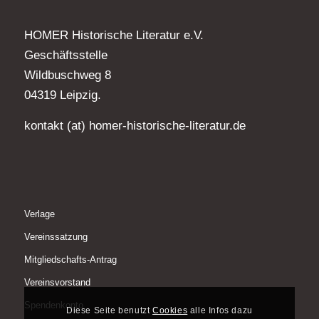
HOMER Historische Literatur e.V.
Geschäftsstelle
Wildbuschweg 8
04319 Leipzig.
kontakt (at) homer-historische-literatur.de
Verlage
Vereinssatzung
Mitgliedschafts-Antrag
Vereinsvorstand
Spendenkonto
Diese Seite benutzt
Cookies
alle Infos dazu