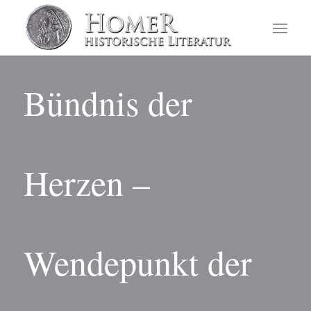
Bündnis der
Herzen –
Wendepunkt der