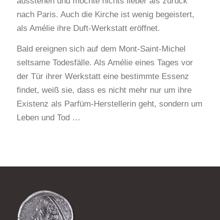
ausstehen und möchte nichts lieber als zurück
nach Paris. Auch die Kirche ist wenig begeistert,
als Amélie ihre Duft-Werkstatt eröffnet.
Bald ereignen sich auf dem Mont-Saint-Michel
seltsame Todesfälle. Als Amélie eines Tages vor
der Tür ihrer Werkstatt eine bestimmte Essenz
findet, weiß sie, dass es nicht mehr nur um ihre
Existenz als Parfüm-Herstellerin geht, sondern um
Leben und Tod …