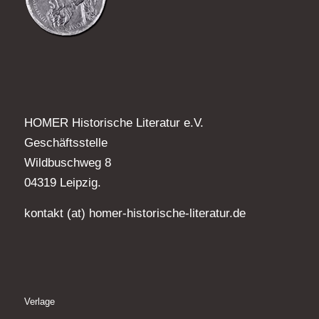
HOMER Historische Literatur e.V.
Geschäftsstelle
Wildbuschweg 8
04319 Leipzig.
kontakt (at) homer-historische-literatur.de
Verlage