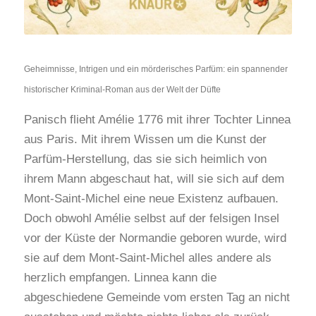
Geheimnisse, Intrigen und ein mörderisches Parfüm: ein spannender
historischer Kriminal-Roman aus der Welt der Düfte
Panisch flieht Amélie 1776 mit ihrer Tochter Linnea
aus Paris. Mit ihrem Wissen um die Kunst der
Parfüm-Herstellung, das sie sich heimlich von
ihrem Mann abgeschaut hat, will sie sich auf dem
Mont-Saint-Michel eine neue Existenz aufbauen.
Doch obwohl Amélie selbst auf der felsigen Insel
vor der Küste der Normandie geboren wurde, wird
sie auf dem Mont-Saint-Michel alles andere als
herzlich empfangen. Linnea kann die
abgeschiedene Gemeinde vom ersten Tag an nicht