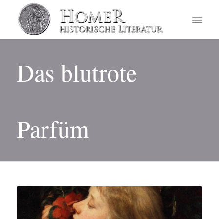
Das blutrote
Parfüm