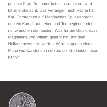
geliebte Frau für immer bei sich zu halten, wird
bitter enttäuscht. Das Verlangen nach Rache hat
Karl Carstensen auf Magdalenes Spur gebracht,
und ein Kampf auf Leben und Tod beginnt – nicht
nur zwischen den beiden. Was für ein Glück, dass
Magdalene von Willem gelernt hat, mit dem
Hollandmesser zu werfen. Wird es gegen einen
Mann wie Carstensen nutzen, der Gedanken lesen
kann?