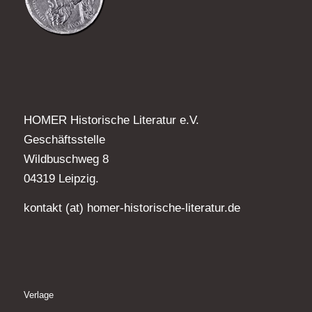
HOMER Historische Literatur e.V.
Geschäftsstelle
Wildbuschweg 8
04319 Leipzig.
kontakt (at) homer-historische-literatur.de
Verlage