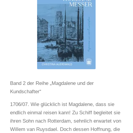
Band 2 der Reihe „Magdalene und der
Kundschafter“
1706/07. Wie glücklich ist Magdalene, dass sie
endlich einmal reisen kann! Zu Schiff begleitet sie
ihren Sohn nach Rotterdam, sehnlich erwartet von
Willem van Ruysdael. Doch dessen Hoffnung, die