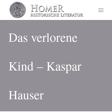
Das verlorene
Kind – Kaspar
Hauser