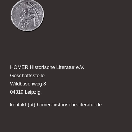
HOMER Historische Literatur e.V.
Geschäftsstelle
Wildbuschweg 8
04319 Leipzig.
kontakt (at) homer-historische-literatur.de