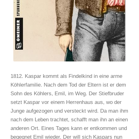
1812. Kaspar kommt als Findelkind in eine arme
Köhlerfamilie. Nach dem Tod der Eltern ist er dem
Sohn des Köhlers, Emil, im Weg. Der Stiefbruder
setzt Kaspar vor einem Herrenhaus aus, wo der
Junge aufgezogen und versteckt wird. Da man ihm
nach dem Leben trachtet, schafft man ihn an einen
anderen Ort. Eines Tages kann er entkommen und
begegnet Emil wieder. Der will sich Kaspars nun