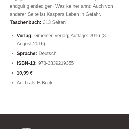
endgültig entledigen. Was keiner ahnt: Auch von
anderer Seite ist Kaspars Leben in Gefahr.
Taschenbuch:
313 Seiten
Verlag:
Gmeiner-Verlag; Auflage: 2016 (3.
August 2016)
Sprache:
Deutsch
ISBN-13:
978-3839219355
10,99 €
Auch als E-Book