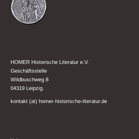
HOMER Historische Literatur e.V.
Geschäftsstelle
Wildbuschweg 8
04319 Leipzig.
kontakt (at) homer-historische-literatur.de