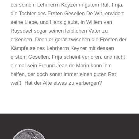
bei seinem Lehrherrn Keyzer in gutem Ruf. Frija,
die Tochter des Ersten Gesellen De Wit, erwidert
seine Liebe, und Hans glaubt, in Willem van
Ruysdael sogar seinen leiblichen Vater zu
erkennen. Doch er gerät zwischen die Fronten der
Kämpfe seines Lehrherrn Keyzer mit dessen
erstem Gesellen. Frija scheint verloren, und nicht
einmal sein Freund Jean de Morin kann ihm
helfen, der doch sonst immer einen guten Rat
weiß. Hat der Alte etwas zu verbergen?