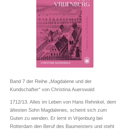
Band 7 der Reihe „Magdalene und der
Kundschafter“ von Christina Auerswald
1712/13. Alles im Leben von Hans Rehnikel, dem
ältesten Sohn Magdalenes, scheint sich zum
Guten zu wenden. Er lernt in Vrijenburg bei
Rotterdam den Beruf des Baumeisters und steht