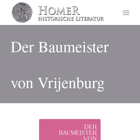
Der Baumeister
von Vrijenburg