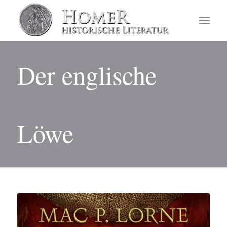
Der englische
Löwe