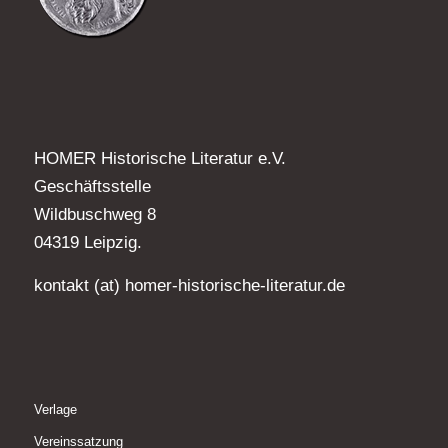
HOMER Historische Literatur e.V.
Geschäftsstelle
Wildbuschweg 8
04319 Leipzig.
kontakt (at) homer-historische-literatur.de
Verlage
Vereinssatzung