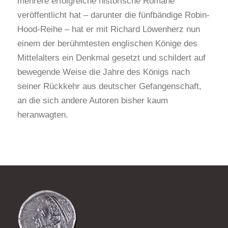
mehrere erfolgreiche historische Romane
veröffentlicht hat – darunter die fünfbändige Robin-
Hood-Reihe – hat er mit Richard Löwenherz nun
einem der berühmtesten englischen Könige des
Mittelalters ein Denkmal gesetzt und schildert auf
bewegende Weise die Jahre des Königs nach
seiner Rückkehr aus deutscher Gefangenschaft,
an die sich andere Autoren bisher kaum
heranwagten.