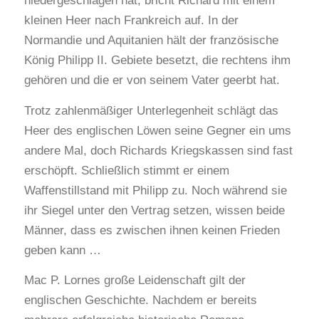
niedergeschlagen hat, bricht Richard mit einem
kleinen Heer nach Frankreich auf. In der
Normandie und Aquitanien hält der französische
König Philipp II. Gebiete besetzt, die rechtens ihm
gehören und die er von seinem Vater geerbt hat.
Trotz zahlenmäßiger Unterlegenheit schlägt das
Heer des englischen Löwen seine Gegner ein ums
andere Mal, doch Richards Kriegskassen sind fast
erschöpft. Schließlich stimmt er einem
Waffenstillstand mit Philipp zu. Noch während sie
ihr Siegel unter den Vertrag setzen, wissen beide
Männer, dass es zwischen ihnen keinen Frieden
geben kann …
Mac P. Lornes große Leidenschaft gilt der
englischen Geschichte. Nachdem er bereits