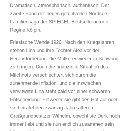
Dramatisch, atmosphärisch, authentisch: Der
zweite Band der neuen gefühlvollen Nordsee-
Familiensaga der SPIEGEL-Bestsellerautorin
Regine Kölpin.
Friesische Wehde 1920:
Nach den Kriegsjahren
stehen Lina und ihre Tochter Alea vor der
Herausforderung, die Molkerei wieder in Schwung
zu bringen. Doch die finanzielle Situation des
Milchhofs verschlechtert sich durch die
zunehmende Inflation, und die inzwischen
verwitwete Lina steht bald vor einer schweren
Entscheidung: Entweder sie gibt den Hof auf oder
sie heiratet den zwanzig Jahre älteren
Großgrundbesitzer Wilhelm, obwohl sie Derk noch
immer liebt und sie nun endlich zusammen sein