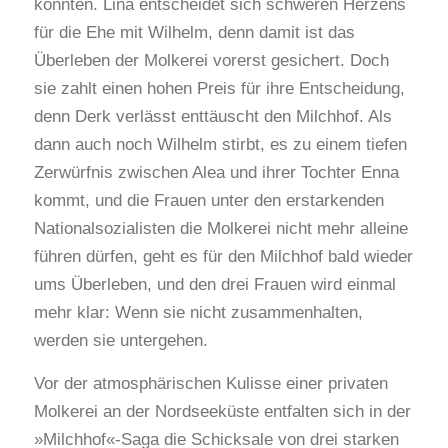
könnten. Lina entscheidet sich schweren Herzens
für die Ehe mit Wilhelm, denn damit ist das
Überleben der Molkerei vorerst gesichert. Doch
sie zahlt einen hohen Preis für ihre Entscheidung,
denn Derk verlässt enttäuscht den Milchhof. Als
dann auch noch Wilhelm stirbt, es zu einem tiefen
Zerwürfnis zwischen Alea und ihrer Tochter Enna
kommt, und die Frauen unter den erstarkenden
Nationalsozialisten die Molkerei nicht mehr alleine
führen dürfen, geht es für den Milchhof bald wieder
ums Überleben, und den drei Frauen wird einmal
mehr klar: Wenn sie nicht zusammenhalten,
werden sie untergehen.
Vor der atmosphärischen Kulisse einer privaten
Molkerei an der Nordseeküste entfalten sich in der
»Milchhof«-Saga die Schicksale von drei starken