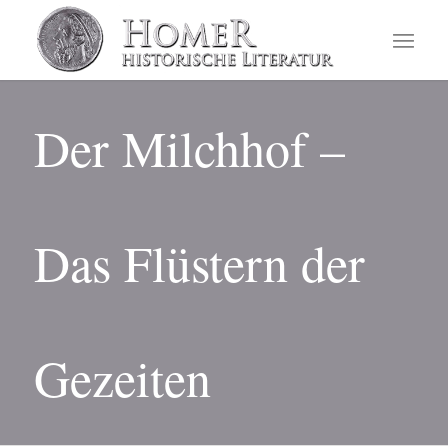
Der Milchhof –
Das Flüstern der
Gezeiten