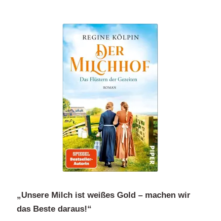
„Unsere Milch ist weißes Gold – machen wir
das Beste daraus!“