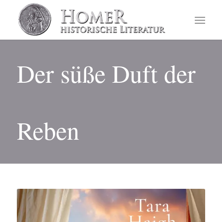
Der süße Duft der
Reben