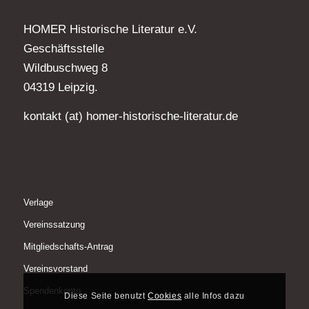
HOMER Historische Literatur e.V.
Geschäftsstelle
Wildbuschweg 8
04319 Leipzig.
kontakt (at) homer-historische-literatur.de
Verlage
Vereinssatzung
Mitgliedschafts-Antrag
Vereinsvorstand
Spendenkonto
Diese Seite benutzt
Cookies
alle Infos dazu