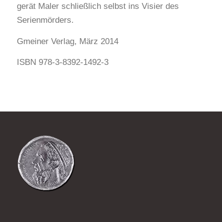
gerät Maler schließlich selbst ins Visier des
Serienmörders.
Gmeiner Verlag, März 2014
ISBN 978-3-8392-1492-3