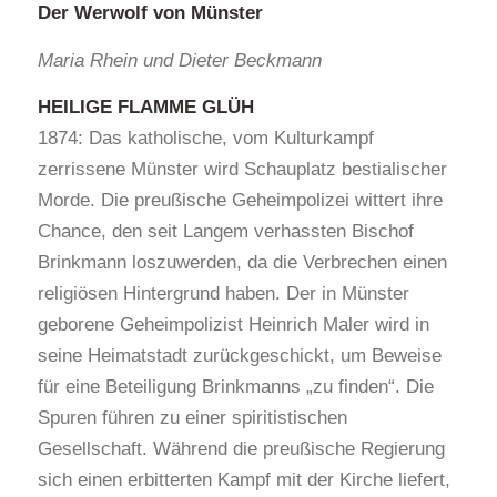
Der Werwolf von Münster
Maria Rhein und Dieter Beckmann
HEILIGE FLAMME GLÜH
1874: Das katholische, vom Kulturkampf
zerrissene Münster wird Schauplatz bestialischer
Morde. Die preußische Geheimpolizei wittert ihre
Chance, den seit Langem verhassten Bischof
Brinkmann loszuwerden, da die Verbrechen einen
religiösen Hintergrund haben. Der in Münster
geborene Geheimpolizist Heinrich Maler wird in
seine Heimatstadt zurückgeschickt, um Beweise
für eine Beteiligung Brinkmanns „zu finden“. Die
Spuren führen zu einer spiritistischen
Gesellschaft. Während die preußische Regierung
sich einen erbitterten Kampf mit der Kirche liefert,