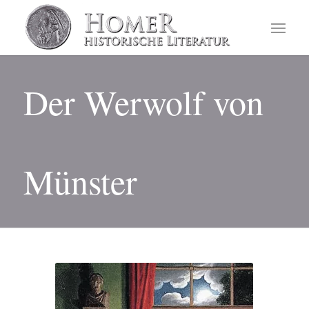
Der Werwolf von
Münster