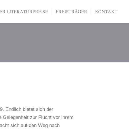
R LITERATURPREISE
PREISTRÄGER
KONTAKT
. Endlich bietet sich der
 Gelegenheit zur Flucht vor ihrem
macht sich auf den Weg nach