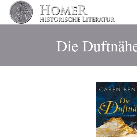
Die Duftnähe