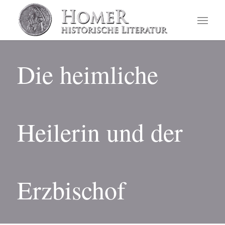
Die heimliche
Heilerin und der
Erzbischof