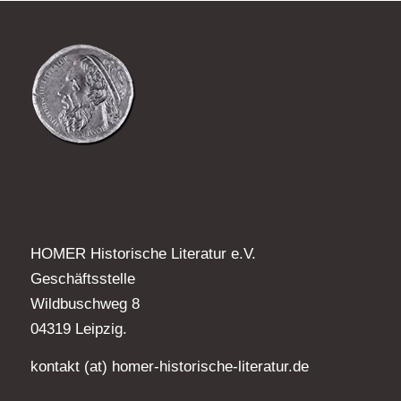
HOMER Historische Literatur e.V.
Geschäftsstelle
Wildbuschweg 8
04319 Leipzig.
kontakt (at) homer-historische-literatur.de