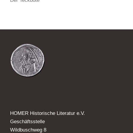
Der Teckbote
HOMER Historische Literatur e.V.
Geschäftsstelle
Wildbuschweg 8