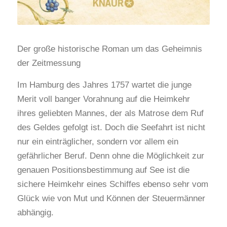
Der große historische Roman um das Geheimnis
der Zeitmessung
Im Hamburg des Jahres 1757 wartet die junge
Merit voll banger Vorahnung auf die Heimkehr
ihres geliebten Mannes, der als Matrose dem Ruf
des Geldes gefolgt ist. Doch die Seefahrt ist nicht
nur ein einträglicher, sondern vor allem ein
gefährlicher Beruf. Denn ohne die Möglichkeit zur
genauen Positionsbestimmung auf See ist die
sichere Heimkehr eines Schiffes ebenso sehr vom
Glück wie von Mut und Können der Steuermänner
abhängig.