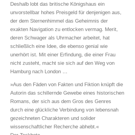
Deshalb lobt das britische Königshaus ein
unvorstellbar hohes Preisgeld für denjenigen aus,
der dem Sternenhimmel das Geheimnis der
exakten Navigation zu entlocken vermag. Merit,
deren Schwager als Uhrmacher arbeitet, hat
schließlich eine Idee, die ebenso genial wie
unerhört ist. Mit einer Erfindung, die einer Frau
nicht zusteht, macht sie sich auf den Weg von
Hamburg nach London …
»Aus den Fäden von Fakten und Fiktion knüpft die
Autorin das schillernde Gewebe eines historischen
Romans, der sich aus dem Gros des Genres
durch eine glückliche Verbindung von lebensnah
gezeichneten Charakteren und solider
wissenschaftlicher Recherche abhebt.«