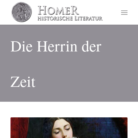
Die Herrin der
Zeit