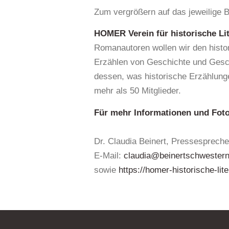
Zum vergrößern auf das jeweilige B
HOMER Verein für historische Lit
Romanautoren wollen wir den histori
Erzählen von Geschichte und Gesch
dessen, was historische Erzählung
mehr als 50 Mitglieder.
Für mehr Informationen und Foto
Dr. Claudia Beinert, Pressespreche
E-Mail:
claudia@beinertschwestern
sowie
https://homer-historische-lite