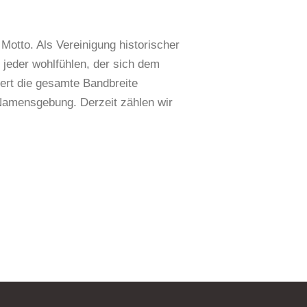
 Motto. Als Vereinigung historischer
h jeder wohlfühlen, der sich dem
ert die gesamte Bandbreite
 Namensgebung. Derzeit zählen wir