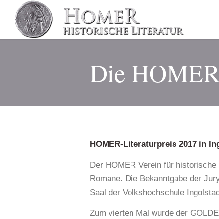
Die HOMER-
HOMER-Literaturpreis 2017 in Ing
Der HOMER Verein für historische 
Romane. Die Bekanntgabe der Jury-
Saal der Volkshochschule Ingolstad
Zum vierten Mal wurde der GOLDEN