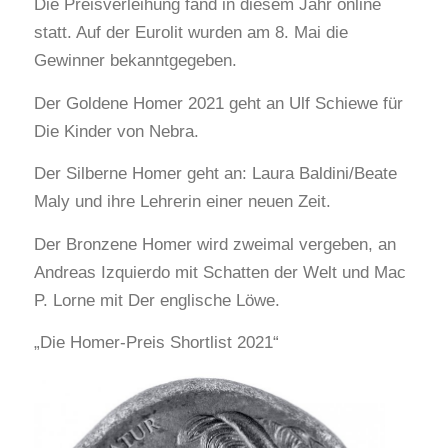
Die Preisverleihung fand in diesem Jahr online
statt. Auf der Eurolit wurden am 8. Mai die
Gewinner bekanntgegeben.
Der Goldene Homer 2021 geht an Ulf Schiewe für
Die Kinder von Nebra.
Der Silberne Homer geht an: Laura Baldini/Beate
Maly und ihre Lehrerin einer neuen Zeit.
Der Bronzene Homer wird zweimal vergeben, an
Andreas Izquierdo mit Schatten der Welt und Mac
P. Lorne mit Der englische Löwe.
„Die Homer-Preis Shortlist 2021“