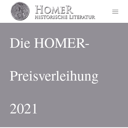
Die HOMER-
Preisverleihung
2021