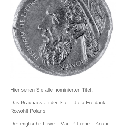
Hier sehen Sie alle nominierten Titel:
Das Brauhaus an der Isar – Julia Freidank –
Rowohlt Polaris
Der englische Löwe – Mac P. Lorne – Knaur