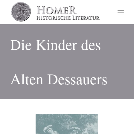
Die Kinder des
Alten Dessauers