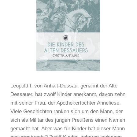
Leopold I. von Anhalt-Dessau, genannt der Alte
Dessauer, hat zwölf Kinder anerkannt, davon zehn
mit seiner Frau, der Apothekertochter Anneliese.
Viele Geschichten ranken sich um den Mann, der
sich als Militär des jungen Preußens einen Namen
gemacht hat. Aber was für Kinder hat dieser Mann