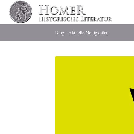
Blog - Aktuelle Neuigkeiten