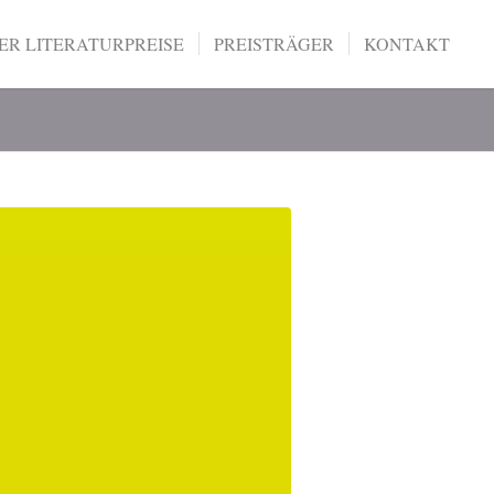
R LITERATURPREISE
PREISTRÄGER
KONTAKT