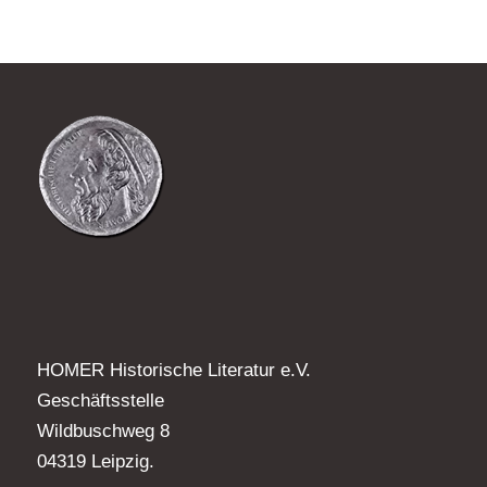
HOMER Historische Literatur e.V.
Geschäftsstelle
Wildbuschweg 8
04319 Leipzig.