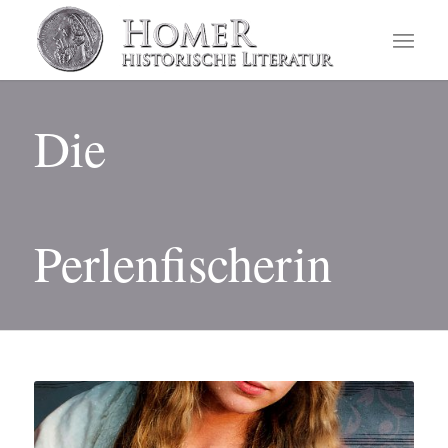
Die
Perlenfischerin