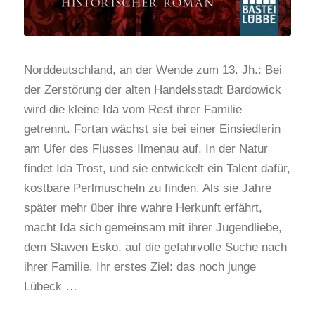
Norddeutschland, an der Wende zum 13. Jh.: Bei
der Zerstörung der alten Handelsstadt Bardowick
wird die kleine Ida vom Rest ihrer Familie
getrennt. Fortan wächst sie bei einer Einsiedlerin
am Ufer des Flusses Ilmenau auf. In der Natur
findet Ida Trost, und sie entwickelt ein Talent dafür,
kostbare Perlmuscheln zu finden. Als sie Jahre
später mehr über ihre wahre Herkunft erfährt,
macht Ida sich gemeinsam mit ihrer Jugendliebe,
dem Slawen Esko, auf die gefahrvolle Suche nach
ihrer Familie. Ihr erstes Ziel: das noch junge
Lübeck …