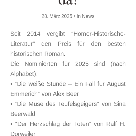
/
28. März 2025
in
News
Seit 2014 vergibt “Homer-Historische-
Literatur” den Preis für den besten
historischen Roman.
Die Nominierten für 2025 sind (nach
Alphabet):
• “Die weiße Stunde – Ein Fall für August
Emmerich” von Alex Beer
• “Die Muse des Teufelsgeigers” von Sina
Beerwald
• “Der Herzschlag der Toten” von Ralf H.
Dorweiler