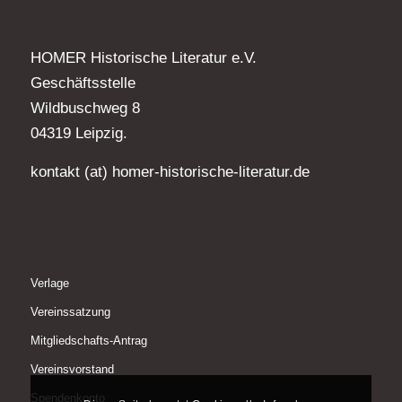
HOMER Historische Literatur e.V.
Geschäftsstelle
Wildbuschweg 8
04319 Leipzig.
kontakt (at) homer-historische-literatur.de
Verlage
Vereinssatzung
Mitgliedschafts-Antrag
Vereinsvorstand
Spendenkonto