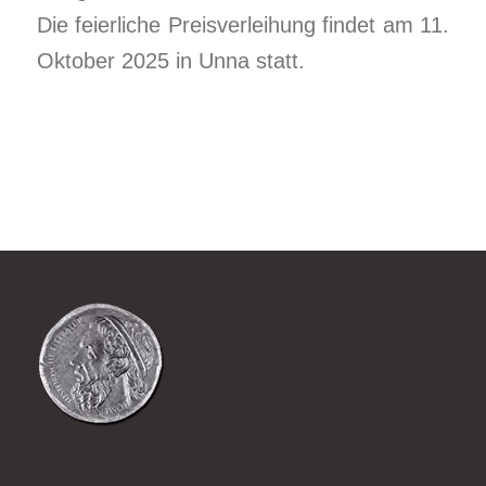
Die feierliche Preisverleihung findet am 11.
Oktober 2025 in Unna statt.