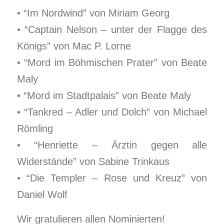
• “Im Nordwind” von Miriam Georg
• “Captain Nelson – unter der Flagge des
Königs” von Mac P. Lorne
• “Mord im Böhmischen Prater” von Beate
Maly
• “Mord im Stadtpalais” von Beate Maly
• “Tankred – Adler und Dolch” von Michael
Römling
• “Henriette – Ärztin gegen alle
Widerstände” von Sabine Trinkaus
• “Die Templer – Rose und Kreuz” von
Daniel Wolf
Wir gratulieren allen Nominierten!