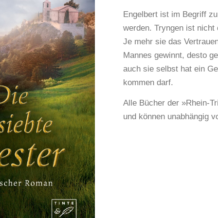
Engelbert ist im Begriff 
werden. Tryngen ist nicht 
Je mehr sie das Vertrauen
Mannes gewinnt, desto gef
auch sie selbst hat ein Ge
kommen darf.
Alle Bücher der »Rhein-Tr
und können unabhängig v