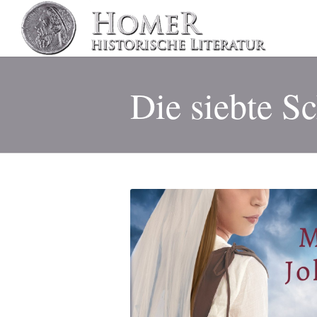
Die siebte S