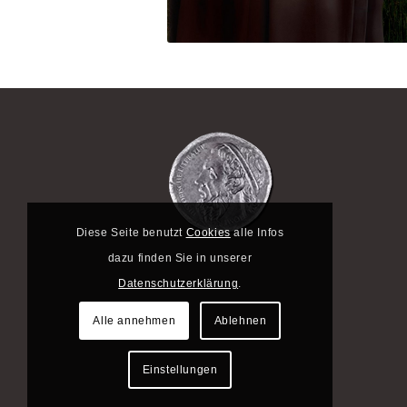
Diese Seite benutzt
Cookies
alle Infos
dazu finden Sie in unserer
Datenschutzerklärung
.
Alle annehmen
Ablehnen
Einstellungen