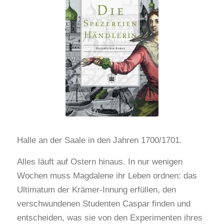
Halle an der Saale in den Jahren 1700/1701.
Alles läuft auf Ostern hinaus. In nur wenigen
Wochen muss Magdalene ihr Leben ordnen: das
Ultimatum der Krämer-Innung erfüllen, den
verschwundenen Studenten Caspar finden und
entscheiden, was sie von den Experimenten ihres