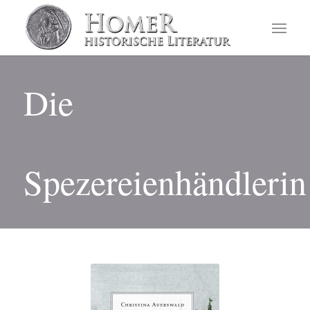
Die
Spezereienhändlerin