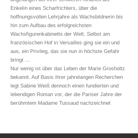
Enkelin eines Scharfrichters, über die
hoffnungsvollen Lehrjahre als Wachsbildnerin bis
hin zum Aufbau des erfolgreichsten
Wachsfigurenkabinetts der Welt. Selbst am
französischen Hof in Versailles ging sie ein und
aus, ein Privileg, das sie nun in höchste Gefahr
bringt …
Nur wenig ist über das Leben der Marie Grosholtz
bekannt. Auf Basis ihrer jahrelangen Recherchen
legt Sabine Weiß dennoch einen fundierten und
lebendigen Roman vor, der die Pariser Jahre der
berühmtem Madame Tussaud nachzeichnet