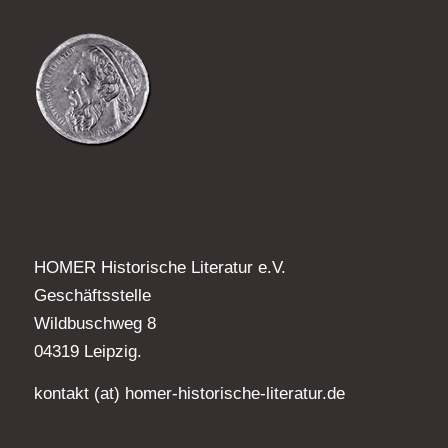
HOMER Historische Literatur e.V.
Geschäftsstelle
Wildbuschweg 8
04319 Leipzig.
kontakt (at) homer-historische-literatur.de