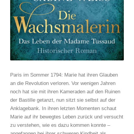
Paris im Sommer 1794: Marie hat ihren Glauben
an die Revolution verloren. Vor wenigen Jahren
noch hat sie mit ihren Kameraden auf den Ruinen
der Bastille getanzt, nun sitzt sie selbst auf der
Anklagebank. In ihren letzten Momenten schaut
Marie auf ihr bewegtes Leben zurück und versucht
zu verstehen, wie es dazu kommen konnte –
angefangen bei ihrer schweren Kindheit als