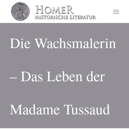
Die Wachsmalerin
– Das Leben der
Madame Tussaud