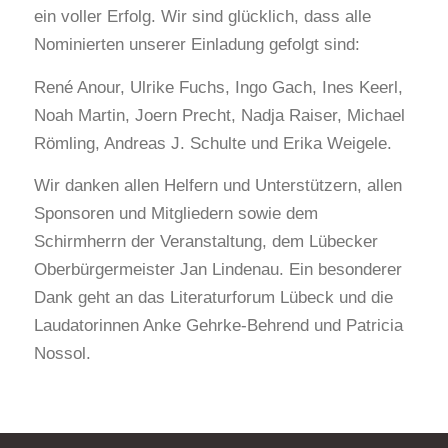
ein voller Erfolg. Wir sind glücklich, dass alle
Nominierten unserer Einladung gefolgt sind:
René Anour, Ulrike Fuchs, Ingo Gach, Ines Keerl,
Noah Martin, Joern Precht, Nadja Raiser, Michael
Römling, Andreas J. Schulte und Erika Weigele.
Wir danken allen Helfern und Unterstützern, allen
Sponsoren und Mitgliedern sowie dem
Schirmherrn der Veranstaltung, dem Lübecker
Oberbürgermeister Jan Lindenau. Ein besonderer
Dank geht an das Literaturforum Lübeck und die
Laudatorinnen Anke Gehrke-Behrend und Patricia
Nossol.