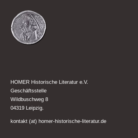
HOMER Historische Literatur e.V.
Geschäftsstelle
Wildbuschweg 8
04319 Leipzig.
kontakt (at) homer-historische-literatur.de