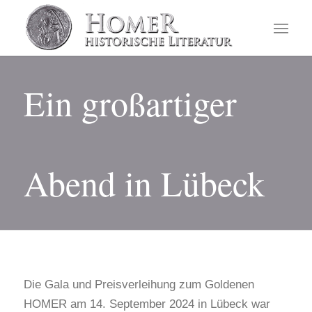
Ein großartiger
Abend in Lübeck
Die Gala und Preisverleihung zum Goldenen
HOMER am 14. September 2024 in Lübeck war