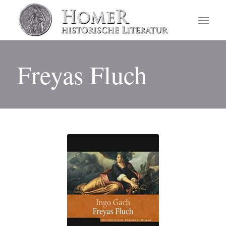
Freyas Fluch