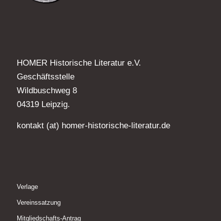
HOMER Historische Literatur e.V.
Geschäftsstelle
Wildbuschweg 8
04319 Leipzig.
kontakt (at) homer-historische-literatur.de
Verlage
Vereinssatzung
Mitgliedschafts-Antrag