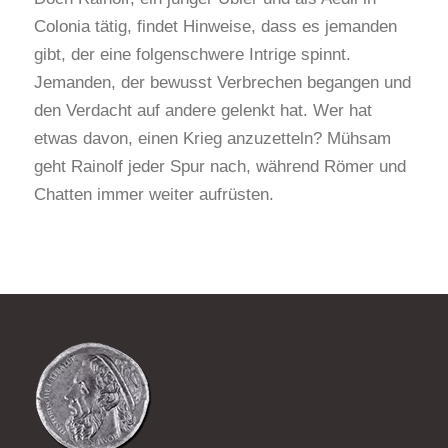
Colonia tätig, findet Hinweise, dass es jemanden
gibt, der eine folgenschwere Intrige spinnt.
Jemanden, der bewusst Verbrechen begangen und
den Verdacht auf andere gelenkt hat. Wer hat
etwas davon, einen Krieg anzuzetteln? Mühsam
geht Rainolf jeder Spur nach, während Römer und
Chatten immer weiter aufrüsten.