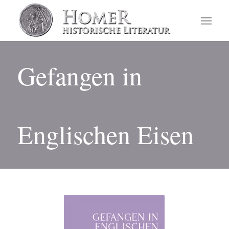
Gefangen in
Englischen Eisen