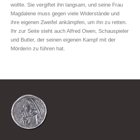
wollte. Sie vergiftet ihn langsam, und seine Frau
Magdalene muss gegen viele Widerstände und
ihre eigenen Zweifel ankämpfen, um ihn zu retten.
Ihr zur Seite steht auch Alfred Owen, Schauspieler
und Butler, der seinen eigenen Kampf mit der
Mörderin zu führen hat.