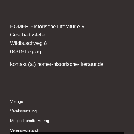
HOMER Historische Literatur e.V.
Geschäftsstelle
Wildbuschweg 8
04319 Leipzig.
kontakt (at) homer-historische-literatur.de
Verlage
Vereinssatzung
Mitgliedschafts-Antrag
Vereinsvorstand