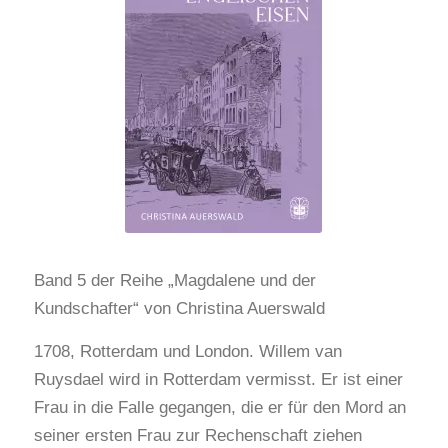
Band 5 der Reihe „Magdalene und der
Kundschafter“ von Christina Auerswald
1708, Rotterdam und London. Willem van
Ruysdael wird in Rotterdam vermisst. Er ist einer
Frau in die Falle gegangen, die er für den Mord an
seiner ersten Frau zur Rechenschaft ziehen