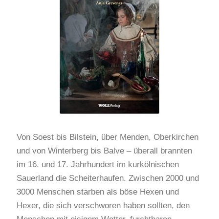
Von Soest bis Bilstein, über Menden, Oberkirchen
und von Winterberg bis Balve – überall brannten
im 16. und 17. Jahrhundert im kurkölnischen
Sauerland die Scheiterhaufen. Zwischen 2000 und
3000 Menschen starben als böse Hexen und
Hexer, die sich verschworen haben sollten, den