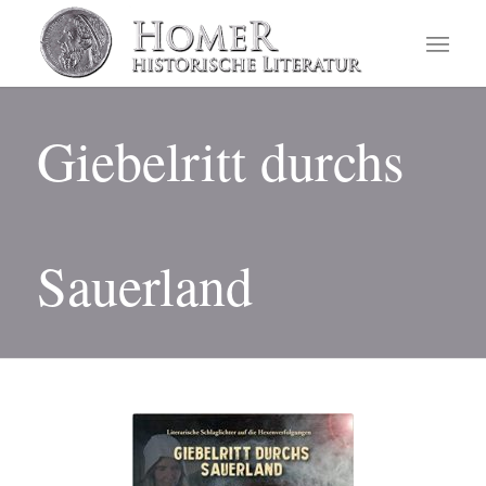
Giebelritt durchs
Sauerland