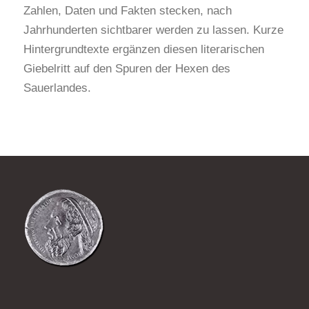
Zahlen, Daten und Fakten stecken, nach
Jahrhunderten sichtbarer werden zu lassen. Kurze
Hintergrundtexte ergänzen diesen literarischen
Giebelritt auf den Spuren der Hexen des
Sauerlandes.