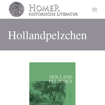
Hollandpelzchen