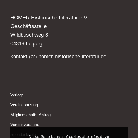
HOMER Historische Literatur e.V.
Geschäftsstelle
Wildbuschweg 8
04319 Leipzig.
kontakt (at) homer-historische-literatur.de
Verlage
Vereinssatzung
Mitgliedschafts-Antrag
Vereinsvorstand
Spendenkonto
Diese Seite benutzt
Cookies
alle Infos dazu