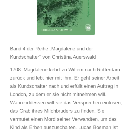
Band 4 der Reihe „Magdalene und der
Kundschafter“ von Christina Auerswald
1708. Magdalene kehrt zu Willem nach Rotterdam
zurück und lebt hier mit ihm. Er geht seiner Arbeit
als Kundschafter nach und erfüllt einen Auftrag in
London, zu dem er sie nicht mitnehmen will.
Währenddessen will sie das Versprechen einlösen,
das Grab ihres Milchbruders zu finden. Sie
vermutet einen Mord seiner Verwandten, um das
Kind als Erben auszuschalten. Lucas Bosman ist