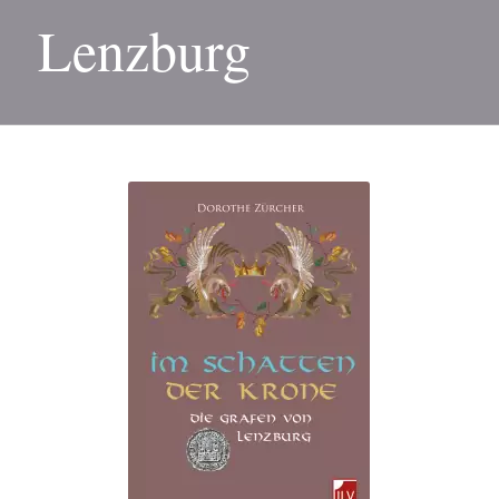
Lenzburg