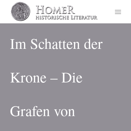
Im Schatten der
Krone – Die
Grafen von