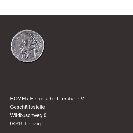
HOMER Historische Literatur e.V.
Geschäftsstelle
Wildbuschweg 8
04319 Leipzig.