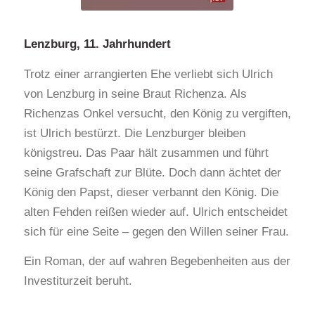
Lenzburg, 11. Jahrhundert
Trotz einer arrangierten Ehe verliebt sich Ulrich
von Lenzburg in seine Braut Richenza. Als
Richenzas Onkel versucht, den König zu vergiften,
ist Ulrich bestürzt. Die Lenzburger bleiben
königstreu. Das Paar hält zusammen und führt
seine Grafschaft zur Blüte. Doch dann ächtet der
König den Papst, dieser verbannt den König. Die
alten Fehden reißen wieder auf. Ulrich entscheidet
sich für eine Seite – gegen den Willen seiner Frau.
Ein Roman, der auf wahren Begebenheiten aus der
Investiturzeit beruht.