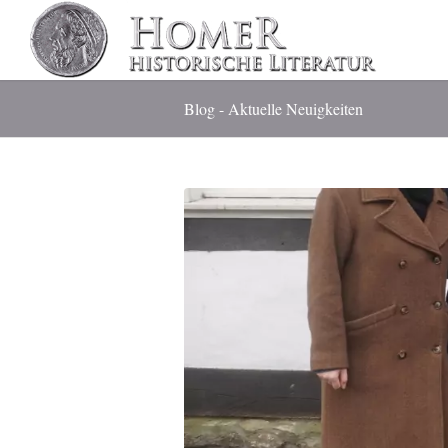
Blog - Aktuelle Neuigkeiten