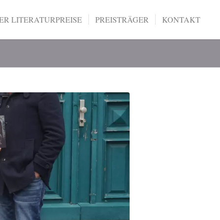
R LITERATURPREISE
PREISTRÄGER
KONTAKT