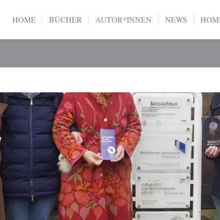
HOME
BÜCHER
AUTOR*INNEN
NEWS
HOME