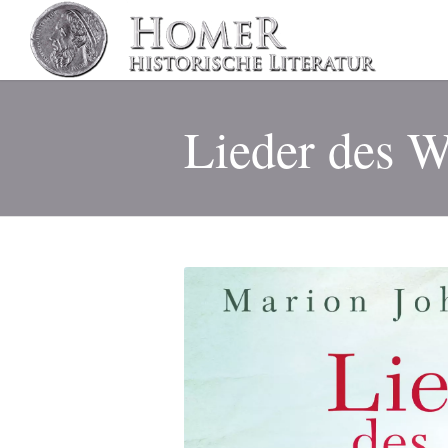
Lieder des W