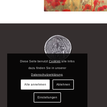
Diese Seite benutzt
Cookies
alle Infos
dazu finden Sie in unserer
Datenschutzerklärung
.
Alle annehmen
Ablehnen
Einstellungen