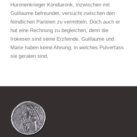
Huronenkrieger Kondiaronk, inzwischen mit
Guillaume befreundet, versucht zwischen den
feindlichen Parteien zu vermitteln. Doch auch er
hat eine Rechnung zu begleichen, denn die
Irokesen sind seine Erzfeinde. Guillaume und
Marie haben keine Ahnung, in welches Pulverfass
sie geraten sind.