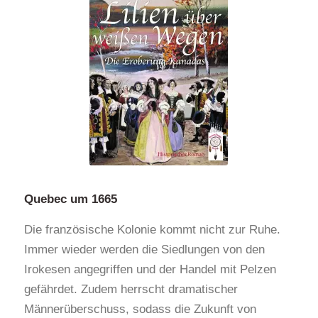
Quebec um 1665
Die französische Kolonie kommt nicht zur Ruhe.
Immer wieder werden die Siedlungen von den
Irokesen angegriffen und der Handel mit Pelzen
gefährdet. Zudem herrscht dramatischer
Männerüberschuss, sodass die Zukunft von