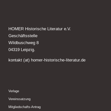
HOMER Historische Literatur e.V.
Geschäftsstelle
Wildbuschweg 8
04319 Leipzig.
kontakt (at) homer-historische-literatur.de
Verlage
Vereinssatzung
Mitgliedschafts-Antrag