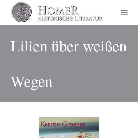
Lilien über weißen
Wegen