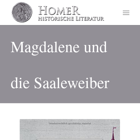
Magdalene und
die Saaleweiber