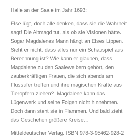
Halle an der Saale im Jahr 1693:
Else lügt, doch alle denken, dass sie die Wahrheit
sagt! Die Altmagd tut, als ob sie Visionen hätte.
Sogar Magdalenes Mann hängt an Elses Lippen.
Sieht er nicht, dass alles nur ein Schauspiel aus
Berechnung ist? Wie kann er glauben, dass
Magdalene zu den Saaleweibern gehört, den
zauberkräftigen Frauen, die sich abends am
Flussufer treffen und ihre magischen Kräfte aus
Tieropfern ziehen? Magdalene kann das
Lügenwerk und seine Folgen nicht hinnehmen.
Doch dann steht sie in Flammen. Und bald zieht
das Geschehen größere Kreise…
Mitteldeutscher Verlag, ISBN 978-3-95462-928-2