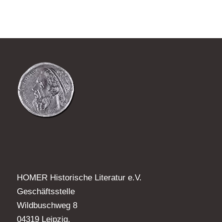
HOMER Historische Literatur e.V.
Geschäftsstelle
Wildbuschweg 8
04319 Leipzig.