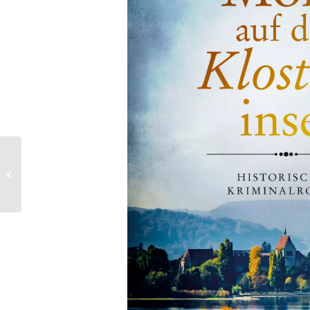
Literaturpreis HOMER
2025 – Die Preise