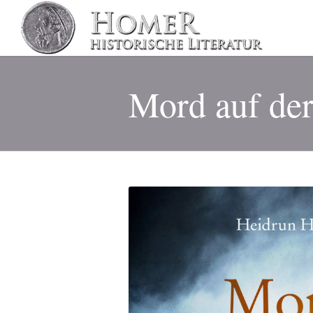
Mord auf der