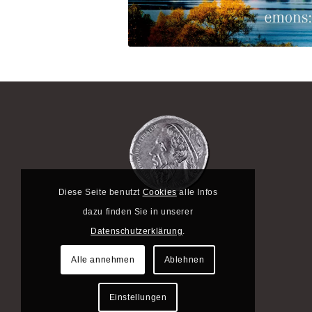
Diese Seite benutzt
Cookies
alle Infos
dazu finden Sie in unserer
Datenschutzerklärung
.
Alle annehmen
Ablehnen
Einstellungen