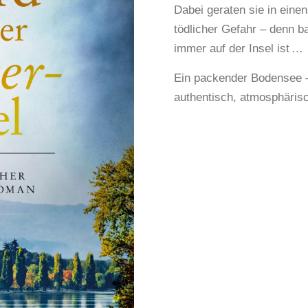
Dabei geraten sie in eine
tödlicher Gefahr – denn ba
immer auf der Insel ist …
Ein packender Bodensee – 
authentisch, atmosphärisc