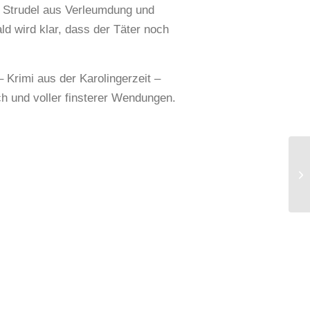
n Strudel aus Verleumdung und
ld wird klar, dass der Täter noch
Krimi aus der Karolingerzeit –
h und voller finsterer Wendungen.