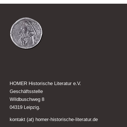
HOMER Historische Literatur e.V.
Geschäftsstelle
Wildbuschweg 8
04319 Leipzig.
kontakt (at) homer-historische-literatur.de