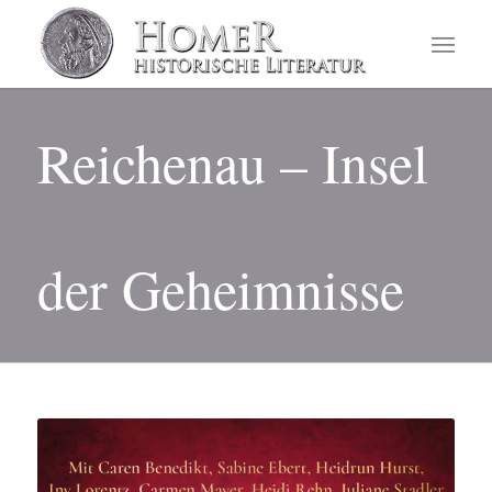
Reichenau – Insel
der Geheimnisse