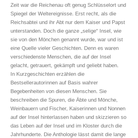
Zeit war die Reichenau oft genug Schlüsselort und
Spiegel der Weltereignisse. Erst recht, als die
Reichsabtei und ihr Abt nur dem Kaiser und Papst
unterstanden. Doch die ganze „selige“ Insel, wie
sie von den Mönchen genannt wurde, war und ist
eine Quelle vieler Geschichten. Denn es waren
verschiedenste Menschen, die auf der Insel
gelacht, getrauert, gekämpft und geliebt haben.
In Kurzgeschichten erzählen die
Bestsellerautorinnen auf Basis wahrer
Begebenheiten von diesen Menschen. Sie
beschreiben die Spuren, die Äbte und Mönche,
Weinbauern und Fischer, Kaiserinnen und Nonnen
auf der Insel hinterlassen haben und skizzieren so
das Leben auf der Insel und im Kloster durch die
Jahrhunderte. Die Anthologie lässt damit die lange