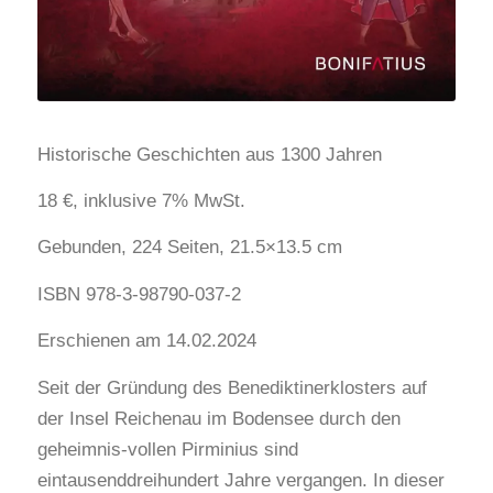
Historische Geschichten aus 1300 Jahren
18 €, inklusive 7% MwSt.
Gebunden, 224 Seiten, 21.5×13.5 cm
ISBN 978-3-98790-037-2
Erschienen am 14.02.2024
Seit der Gründung des Benediktinerklosters auf
der Insel Reichenau im Bodensee durch den
geheimnis-vollen Pirminius sind
eintausenddreihundert Jahre vergangen. In dieser