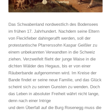
Das Schwabenland nordwestlich des Bodensees
im frühen 17. Jahrhundert. Nachdem seine Eltern
von Fleckfieber dahingerafft werden, soll der
protestantische Pfarrerssohn Kaspar Geißler zu
einem unbekannten Verwandten in die Schweiz
ziehen. Verzweifelt flieht der junge Waise in die
dichten Wälder des Hegaus, bis er von einer
Räuberbande aufgenommen wird. Im Kreise der
Bande findet er seine neue Familie, und das Glück
scheint sich zu seinen Gunsten zu wenden. Doch
das Leben in absoluter Freiheit währt nicht lange,
denn nach einer Intrige
und dem Überfall auf die Burg Rosenegg muss die