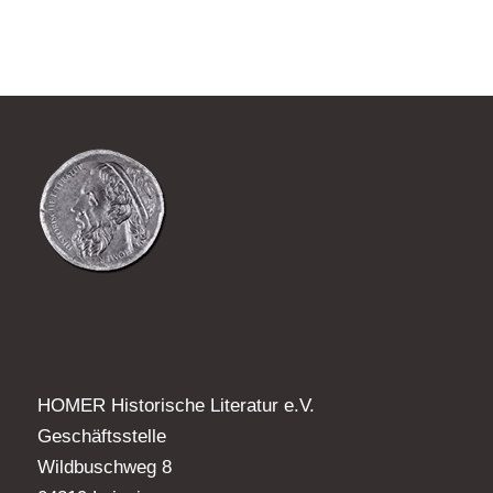
HOMER Historische Literatur e.V.
Geschäftsstelle
Wildbuschweg 8