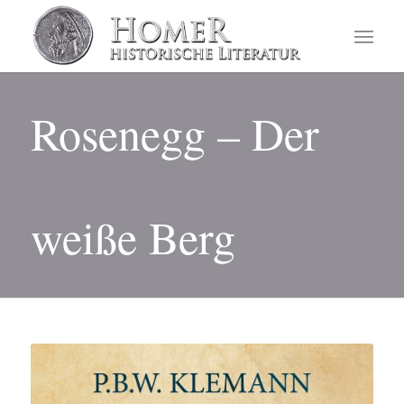
Rosenegg – Der
weiße Berg