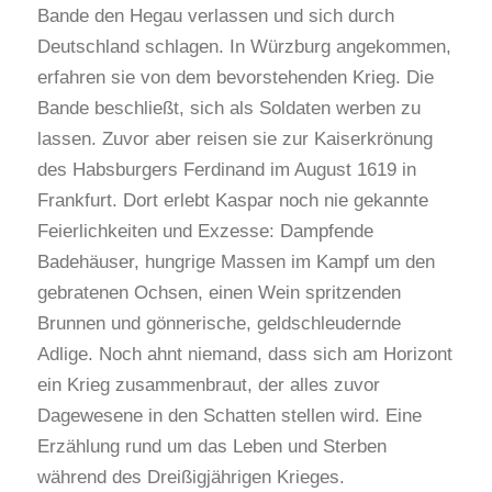
Bande den Hegau verlassen und sich durch
Deutschland schlagen. In Würzburg angekommen,
erfahren sie von dem bevorstehenden Krieg. Die
Bande beschließt, sich als Soldaten werben zu
lassen. Zuvor aber reisen sie zur Kaiserkrönung
des Habsburgers Ferdinand im August 1619 in
Frankfurt. Dort erlebt Kaspar noch nie gekannte
Feierlichkeiten und Exzesse: Dampfende
Badehäuser, hungrige Massen im Kampf um den
gebratenen Ochsen, einen Wein spritzenden
Brunnen und gönnerische, geldschleudernde
Adlige. Noch ahnt niemand, dass sich am Horizont
ein Krieg zusammenbraut, der alles zuvor
Dagewesene in den Schatten stellen wird. Eine
Erzählung rund um das Leben und Sterben
während des Dreißigjährigen Krieges.