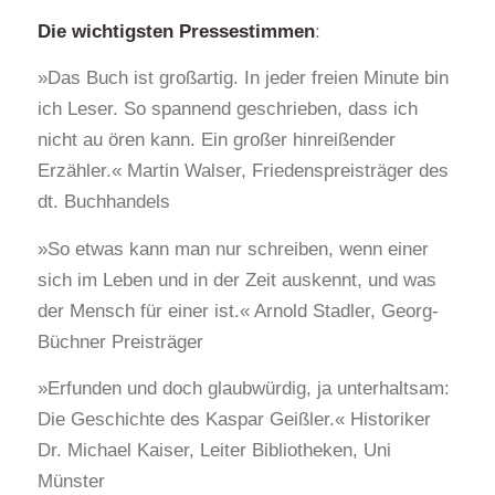
Die wichtigsten Pressestimmen
:
»Das Buch ist großartig. In jeder freien Minute bin
ich Leser. So spannend geschrieben, dass ich
nicht au ören kann. Ein großer hinreißender
Erzähler.« Martin Walser, Friedenspreisträger des
dt. Buchhandels
»So etwas kann man nur schreiben, wenn einer
sich im Leben und in der Zeit auskennt, und was
der Mensch für einer ist.« Arnold Stadler, Georg-
Büchner Preisträger
»Erfunden und doch glaubwürdig, ja unterhaltsam:
Die Geschichte des Kaspar Geißler.« Historiker
Dr. Michael Kaiser, Leiter Bibliotheken, Uni
Münster