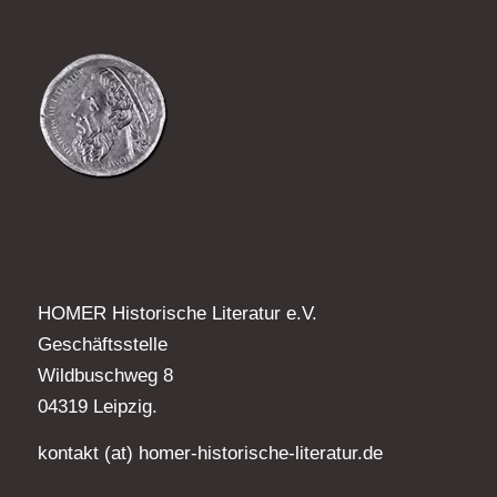
HOMER Historische Literatur e.V.
Geschäftsstelle
Wildbuschweg 8
04319 Leipzig.
kontakt (at) homer-historische-literatur.de