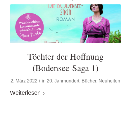
Töchter der Hoffnung
(Bodensee-Saga 1)
/
2. März 2022
in
20. Jahrhundert
,
Bücher
,
Neuheiten
Weiterlesen