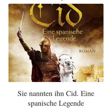
Sie nannten ihn Cid. Eine
spanische Legende