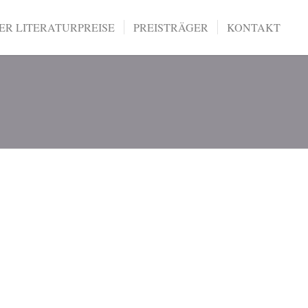
R LITERATURPREISE
PREISTRÄGER
KONTAKT