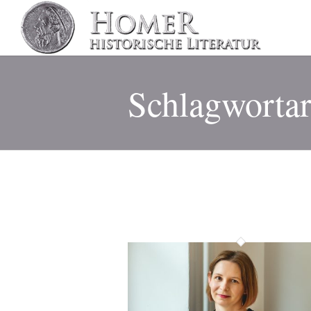
Schlagwortar