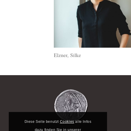
Elzner, Silke
Diese Seite benutzt
Cookies
alle Infos
dazu finden Sie in unserer